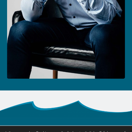
Impressum