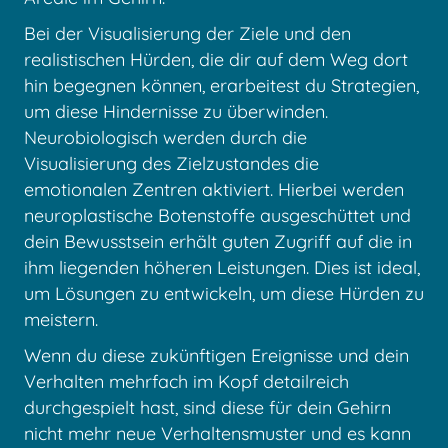
Bei der Visualisierung der Ziele und den
realistischen Hürden, die dir auf dem Weg dort
hin begegnen können, erarbeitest du Strategien,
um diese Hindernisse zu überwinden.
Neurobiologisch werden durch die
Visualisierung des Zielzustandes die
emotionalen Zentren aktiviert. Hierbei werden
neuroplastische Botenstoffe ausgeschüttet und
dein Bewusstsein erhält guten Zugriff auf die in
ihm liegenden höheren Leistungen. Dies ist ideal,
um Lösungen zu entwickeln, um diese Hürden zu
meistern.
Wenn du diese zukünftigen Ereignisse und dein
Verhalten mehrfach im Kopf detailreich
durchgespielt hast, sind diese für dein Gehirn
nicht mehr neue Verhaltensmuster und es kann