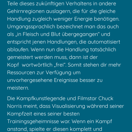
Teile dieses zukünftigen Verhaltens in andere
Gehirnregionen auslagern, die für die gleiche
Handlung zugleich weniger Energie benötigen.
Umgangssprachlich bezeichnet man das auch
als „in Fleisch und Blut übergegangen“ und
entspricht jenen Handlungen, die automatisiert
ablaufen. Wenn nun die Handlung tatsächlich
gemeistert werden muss, dann ist der
Kopf
wortwörtlich „frei“. Somit stehen dir mehr
Ressourcen zur Verfügung um
unvorhergesehene Ereignisse besser zu
meistern.
Die Kampfkunstlegende und Filmstar Chuck
Norris meint, dass Visualisierung während seiner
Kampfzeit eines seiner besten
Trainingsgeheimnisse war. Wenn ein Kampf
anstand, spielte er diesen komplett und