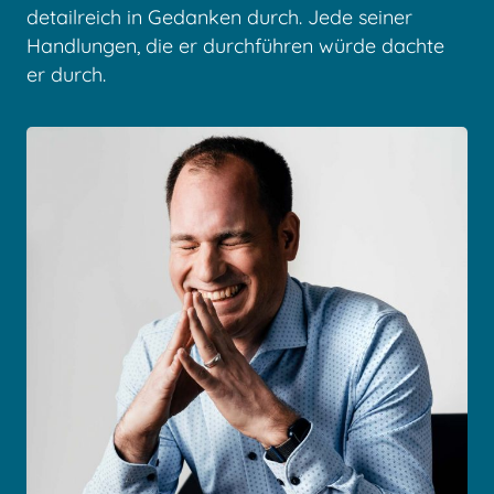
detailreich in Gedanken durch. Jede seiner
Handlungen, die er durchführen würde dachte
er durch.