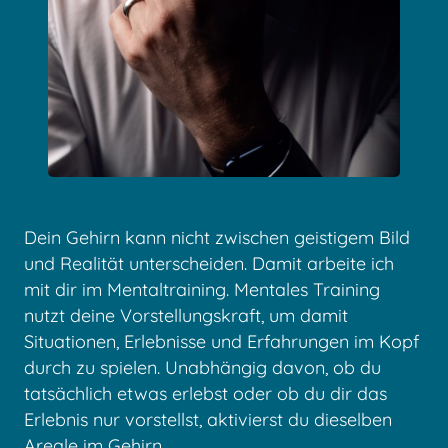
Dein Gehirn kann nicht zwischen geistigem Bild
und Realität unterscheiden. Damit arbeite ich
mit dir im Mentaltraining. Mentales Training
nutzt deine Vorstellungskraft, um damit
Situationen, Erlebnisse und Erfahrungen im Kopf
durch zu spielen. Unabhängig davon, ob du
tatsächlich etwas erlebst oder ob du dir das
Erlebnis nur vorstellst, aktivierst du dieselben
Areale im Gehirn.