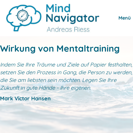
Menü
Wirkung von Mentaltraining
Indem Sie Ihre Träume und Ziele auf Papier festhalten,
setzen Sie den Prozess in Gang, die Person zu werden,
die Sie am liebsten sein möchten. Legen Sie Ihre
Zukunft in gute Hände - Ihre eigenen.
Mark Victor Hansen