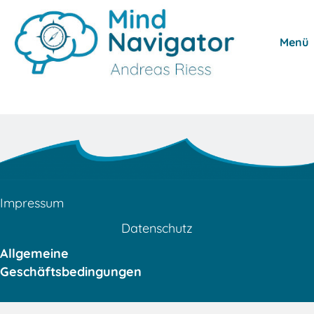
Menü
Impressum
Datenschutz
Allgemeine
Geschäftsbedingungen