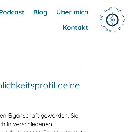
Podcast
Blog
Über mich
Kontakt
chkeitsprofil deine
den Eigenschaft geworden. Sie
ich in verschiedenen